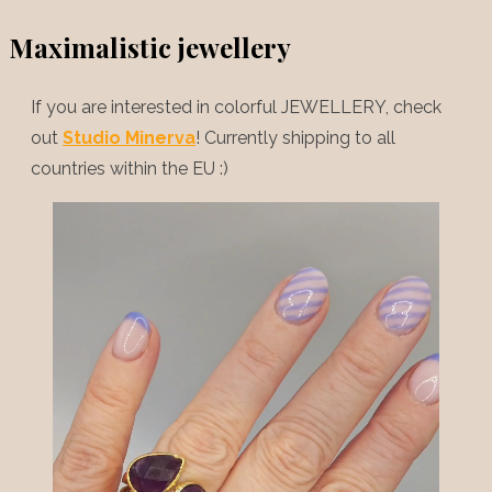
Maximalistic jewellery
If you are interested in colorful JEWELLERY, check
out
Studio Minerva
! Currently shipping to all
countries within the EU :)